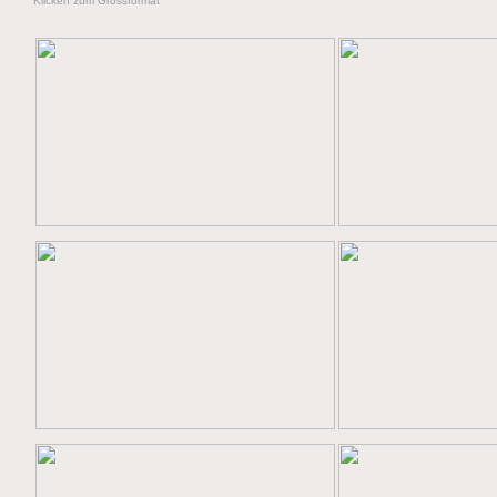
Klicken zum Grossformat