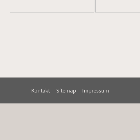
Kontakt
Sitemap
Impressum