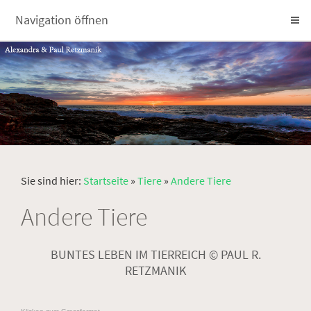
Navigation öffnen
Sie sind hier:
Startseite
»
Tiere
»
Andere Tiere
Andere Tiere
BUNTES LEBEN IM TIERREICH © PAUL R.
RETZMANIK