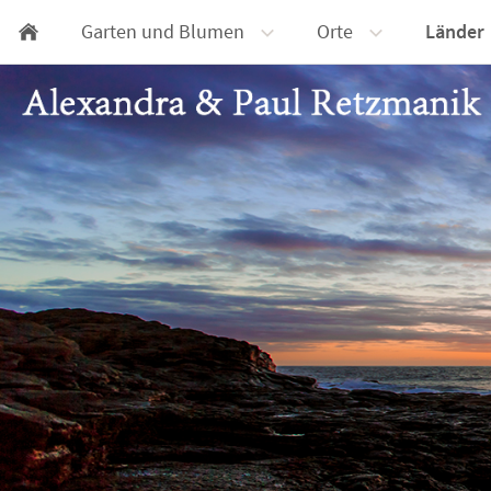
Garten und Blumen
Orte
Länder