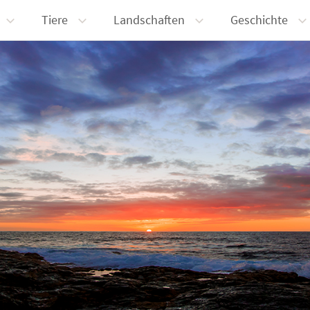
Tiere
Landschaften
Geschichte