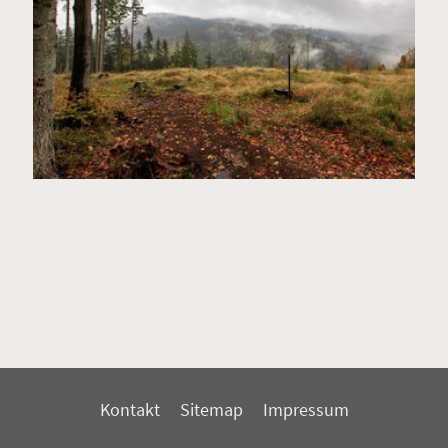
Kontakt
Sitemap
Impressum