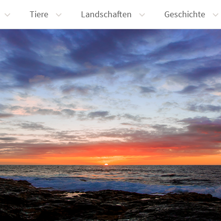
Tiere
Landschaften
Geschichte