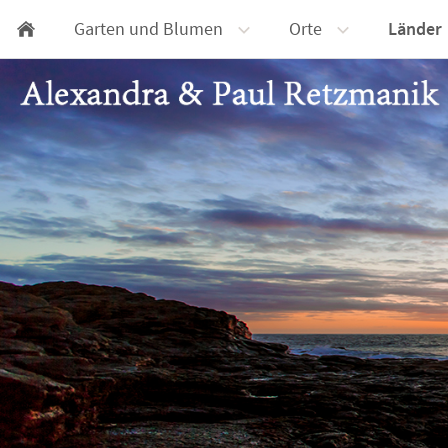
Garten und Blumen
Orte
Länder