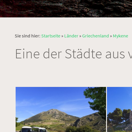
Sie sind hier:
Startseite
»
Länder
»
Griechenland
»
Mykene
Eine der Städte aus 