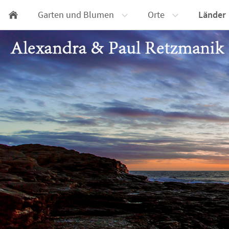
Garten und Blumen
Orte
Länder