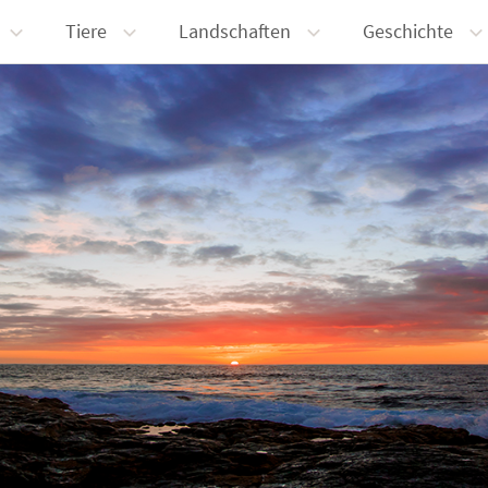
Tiere
Landschaften
Geschichte